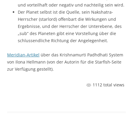
und vorteilhaft oder negativ und nachteilig sein wird.
Der Planet selbst ist die Quelle, sein Nakshatra-
Herrscher (starlord) offenbart die Wirkungen und
Ergebnisse, und der Herrscher der Unterebene, des
„sub“ des Planeten gibt eine Vorstellung über die
schlussendliche Richtung der Angelegenheit.
Meridian-Artikel
über das Krishnamurti Padhdhati System
von Ilona Hellmann (von der Autorin für die Starfish-Seite
zur Verfügung gestellt).
1112 total views