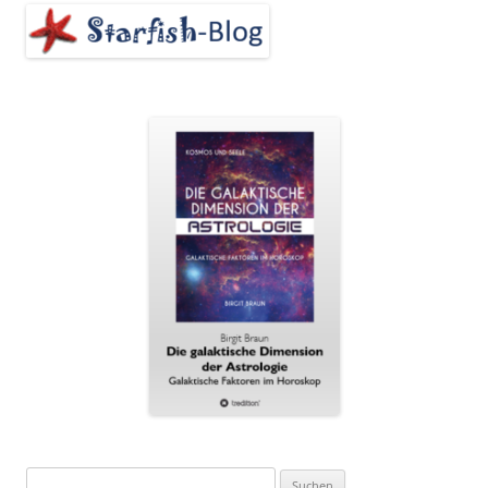
Suchen