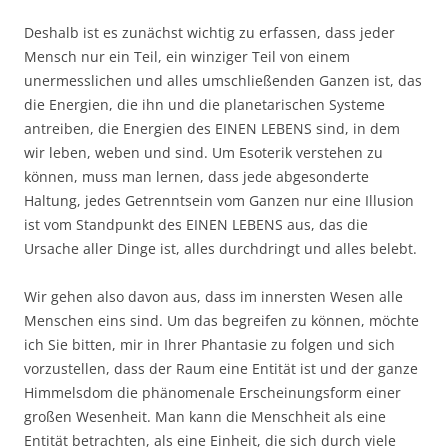
Deshalb ist es zunächst wichtig zu erfassen, dass jeder
Mensch nur ein Teil, ein winziger Teil von einem
unermesslichen und alles umschließenden Ganzen ist, das
die Energien, die ihn und die planetarischen Systeme
antreiben, die Energien des EINEN LEBENS sind, in dem
wir leben, weben und sind. Um Esoterik verstehen zu
können, muss man lernen, dass jede abgesonderte
Haltung, jedes Getrenntsein vom Ganzen nur eine Illusion
ist vom Standpunkt des EINEN LEBENS aus, das die
Ursache aller Dinge ist, alles durchdringt und alles belebt.
Wir gehen also davon aus, dass im innersten Wesen alle
Menschen eins sind. Um das begreifen zu können, möchte
ich Sie bitten, mir in Ihrer Phantasie zu folgen und sich
vorzustellen, dass der Raum eine Entität ist und der ganze
Himmelsdom die phänomenale Erscheinungsform einer
großen Wesenheit. Man kann die Menschheit als eine
Entität betrachten, als eine Einheit, die sich durch viele