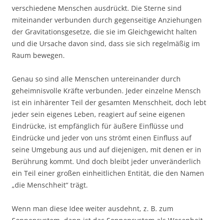
verschiedene Menschen ausdrückt. Die Sterne sind
miteinander verbunden durch gegenseitige Anziehungen
der Gravitationsgesetze, die sie im Gleichgewicht halten
und die Ursache davon sind, dass sie sich regelmäßig im
Raum bewegen.
Genau so sind alle Menschen untereinander durch
geheimnisvolle Kräfte verbunden. Jeder einzelne Mensch
ist ein inhärenter Teil der gesamten Menschheit, doch lebt
jeder sein eigenes Leben, reagiert auf seine eigenen
Eindrücke, ist empfänglich für äußere Einflüsse und
Eindrücke und jeder von uns strömt einen Einfluss auf
seine Umgebung aus und auf diejenigen, mit denen er in
Berührung kommt. Und doch bleibt jeder unveränderlich
ein Teil einer großen einheitlichen Entität, die den Namen
„die Menschheit“ trägt.
Wenn man diese Idee weiter ausdehnt, z. B. zum