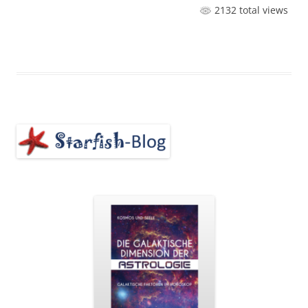
2132 total views