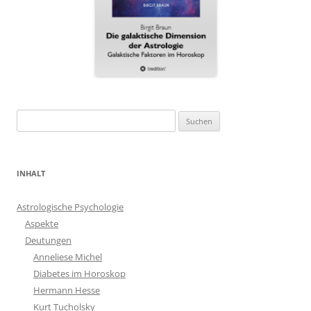
Suchen
nach:
INHALT
Astrologische Psychologie
Aspekte
Deutungen
Anneliese Michel
Diabetes im Horoskop
Hermann Hesse
Kurt Tucholsky