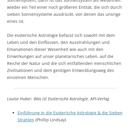
Sonnensystem, dann ist das Sonnensystem als Wesenheit
wieder ein Teil einer noch größeren Entität, die sich durch
sieben Sonnensysteme ausdrückt, von denen das unsrige
eines ist.
Die esoterische Astrologie befasst sich sowohl mit dem
Leben und den Einflüssen, den Ausstrahlungen und
Emanationen dieser Wesenheit wie auch mit den
Einwirkungen auf unser planetarisches Leben, auf die
Reiche der Natur und die sich entfaltenden menschlichen
Zivilisationen und dem geistigen Entwicklungsweg des
einzelnen Menschen.
Louise Huber: Was ist Esoterische Astrologie. API-Verlag
Einführung in die Esoterische Astrologie & die Sieben
Strahlen
(Phillip Lindsay)