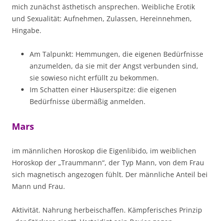
mich zunächst ästhetisch ansprechen. Weibliche Erotik
und Sexualität: Aufnehmen, Zulassen, Hereinnehmen,
Hingabe.
Am Talpunkt: Hemmungen, die eigenen Bedürfnisse
anzumelden, da sie mit der Angst verbunden sind,
sie sowieso nicht erfüllt zu bekommen.
Im Schatten einer Häuserspitze: die eigenen
Bedürfnisse übermäßig anmelden.
Mars
im männlichen Horoskop die Eigenlibido, im weiblichen
Horoskop der „Traummann“, der Typ Mann, von dem Frau
sich magnetisch angezogen fühlt. Der männliche Anteil bei
Mann und Frau.
Aktivität. Nahrung herbeischaffen. Kämpferisches Prinzip