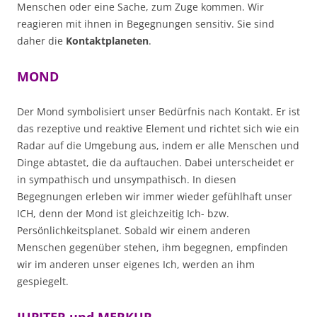
Menschen oder eine Sache, zum Zuge kommen. Wir
reagieren mit ihnen in Begegnungen sensitiv. Sie sind
daher die
Kontaktplaneten
.
MOND
Der Mond symbolisiert unser Bedürfnis nach Kontakt. Er ist
das rezeptive und reaktive Element und richtet sich wie ein
Radar auf die Umgebung aus, indem er alle Menschen und
Dinge abtastet, die da auftauchen. Dabei unterscheidet er
in sympathisch und unsympathisch. In diesen
Begegnungen erleben wir immer wieder gefühlhaft unser
ICH, denn der Mond ist gleichzeitig Ich- bzw.
Persönlichkeitsplanet. Sobald wir einem anderen
Menschen gegenüber stehen, ihm begegnen, empfinden
wir im anderen unser eigenes Ich, werden an ihm
gespiegelt.