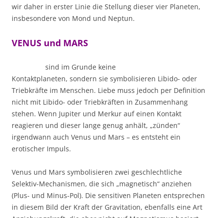
wir daher in erster Linie die Stellung dieser vier Planeten,
insbesondere von Mond und Neptun.
VENUS und MARS
sind im Grunde keine
Kontaktplaneten, sondern sie symbolisieren Libido- oder
Triebkräfte im Menschen. Liebe muss jedoch per Definition
nicht mit Libido- oder Triebkräften in Zusammenhang
stehen. Wenn Jupiter und Merkur auf einen Kontakt
reagieren und dieser lange genug anhält, „zünden“
irgendwann auch Venus und Mars – es entsteht ein
erotischer Impuls.
Venus und Mars symbolisieren zwei geschlechtliche
Selektiv-Mechanismen, die sich „magnetisch“ anziehen
(Plus- und Minus-Pol). Die sensitiven Planeten entsprechen
in diesem Bild der Kraft der Gravitation, ebenfalls eine Art