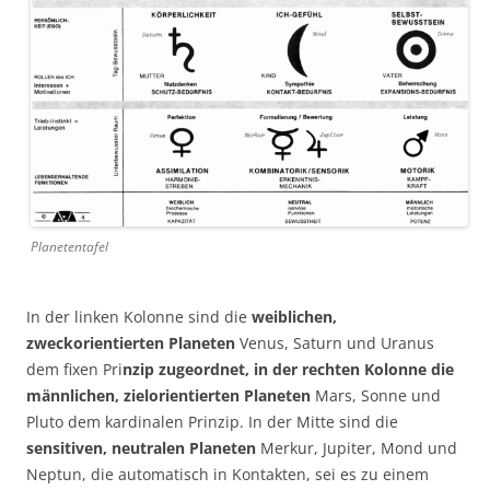
Planetentafel
In der linken Kolonne sind die
weiblichen,
zweckorientierten Planeten
Venus, Saturn und Uranus
dem fixen Pri
nzip zugeordnet, in der rechten Kolonne die
männlichen, zielorientierten Planeten
Mars, Sonne und
Pluto dem kardinalen Prinzip. In der Mitte sind die
sensitiven, neutralen Planeten
Merkur, Jupiter, Mond und
Neptun, die automatisch in Kontakten, sei es zu einem