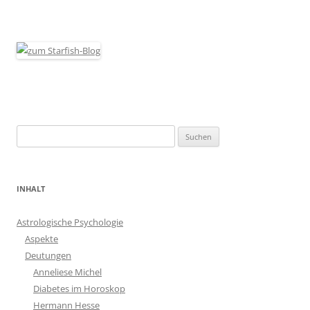
Suchen
nach:
INHALT
Astrologische Psychologie
Aspekte
Deutungen
Anneliese Michel
Diabetes im Horoskop
Hermann Hesse