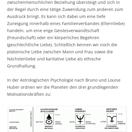
zwischenmenschlichen Beziehung übersteigt und sich in
der Regel durch eine tätige Zuwendung zum anderen zum
Ausdruck bringt. Es kann sich dabei um eine tiefe
Zuneigung innerhalb eines Familienverbandes (Elternliebe)
handeln, um eine enge Geistesverwandtschaft
(Freundschaft) oder ein körperliches Begehren
(geschlechtliche Liebe). Schließlich kennen wir noch die
platonische Liebe zwischen Mann und Frau sowie die
Nächstenliebe und karitative Liebe als ethische
Grundhaltung.
In der Astrologischen Psychologie nach Bruno und Louise
Huber ordnen wir die Planeten den drei grundlegenden
Motivationskräften zu: