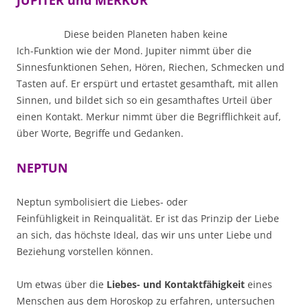
JUPITER und MERKUR
Diese beiden Planeten haben keine
Ich-Funktion wie der Mond. Jupiter nimmt über die
Sinnesfunktionen Sehen, Hören, Riechen, Schmecken und
Tasten auf. Er erspürt und ertastet gesamthaft, mit allen
Sinnen, und bildet sich so ein gesamthaftes Urteil über
einen Kontakt. Merkur nimmt über die Begrifflichkeit auf,
über Worte, Begriffe und Gedanken.
NEPTUN
Neptun symbolisiert die Liebes- oder
Feinfühligkeit in Reinqualität. Er ist das Prinzip der Liebe
an sich, das höchste Ideal, das wir uns unter Liebe und
Beziehung vorstellen können.
Um etwas über die
Liebes- und Kontaktfähigkeit
eines
Menschen aus dem Horoskop zu erfahren, untersuchen